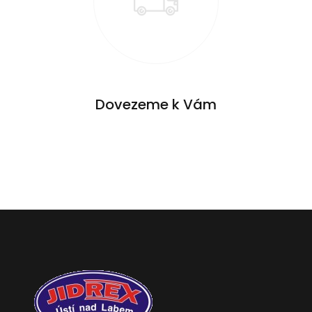
Dovezeme k Vám