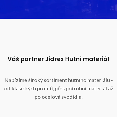
Váš partner Jidrex
Hutní materiál
Nabízíme široký sortiment hutního materiálu -
od klasických profilů, přes potrubní materiál až
po ocelová svodidla.