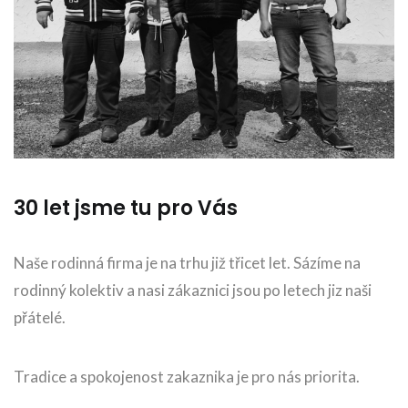
30 let jsme tu pro Vás
Naše rodinná firma je na trhu již třicet let. Sázíme na
rodinný kolektiv a nasi zákaznici jsou po letech jiz naši
přátelé.
Tradice a spokojenost zakaznika je pro nás priorita.