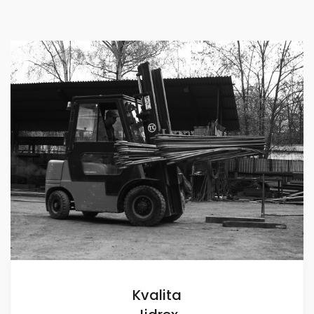
Kvalita