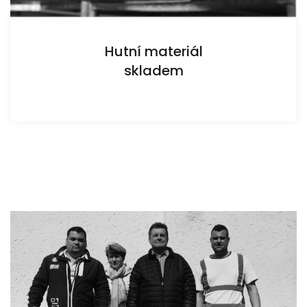
Hutní materiál
skladem