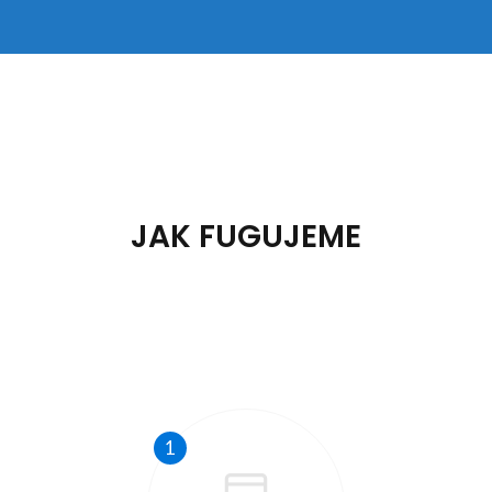
JAK FUGUJEME
1